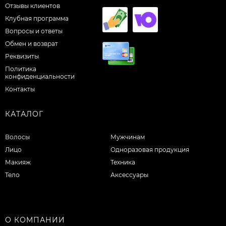
Отзывы клиентов
Клубная программа
Вопросы и ответы
Обмен и возврат
Реквизиты
Политика
конфиденциальности
Контакты
КАТАЛОГ
Волосы
Мужчинам
Лицо
Одноразовая продукция
Макияж
Техника
Тело
Аксессуары
О КОМПАНИИ