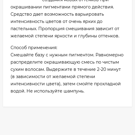
окрашивании пигментами прямого действия.
Средство дает возможность варьировать
интенсивность цветов от очень ярких до
пастельных. Пропорция смешивания зависит от
желаемой степени яркости и глубины оттенков.
Способ применения:
Смешайте базу с нужным пигментом. Равномерно
распределите окрашивающую смесь по чистым
сухим волосам. Выдержите в течение 2-20 минут
(в зависимости от желаемой степени
интенсивности цвета), затем смойте прохладной
водой. Не используйте шампунь.