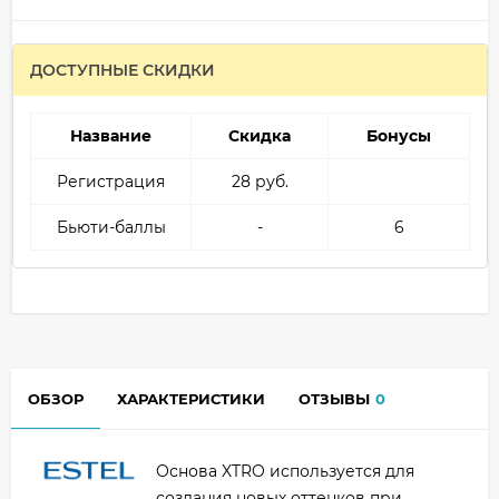
ДОСТУПНЫЕ СКИДКИ
Название
Скидка
Бонусы
Регистрация
28 руб.
Бьюти-баллы
-
6
ОБЗОР
ХАРАКТЕРИСТИКИ
ОТЗЫВЫ
0
Основа XTRO используется для
создания новых оттенков при