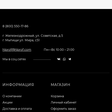
8 (800) 550-17-86
г. Железнодрожный, ул. Советская, д.5
г. Мытищи ул. Мира, с51
hlprof@hlprof.com
Пн—Вс 10:00 – 21:00
Мы в соц.сетях
ИНФОРМАЦИЯ
МАГАЗИН
О компании
Корзина
Акции
Личный кабинет
Доставка и оплата
Оформить заказ