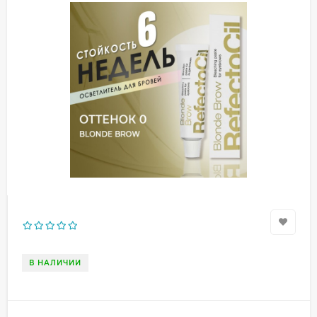
В НАЛИЧИИ