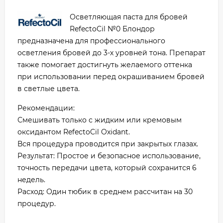
Осветляющая паста для бровей
RefectoCil №0 Блондор
предназначена для профессионального
осветления бровей до 3-х уровней тона. Препарат
также помогает достигнуть желаемого оттенка
при использовании перед окрашиванием бровей
в светлые цвета.
Рекомендации:
Смешивать только с жидким или кремовым
оксидантом RefectoCil Oxidant.
Вся процедура проводится при закрытых глазах.
Результат: Простое и безопасное использование,
точность передачи цвета, который сохранится 6
недель.
Расход: Один тюбик в среднем рассчитан на 30
процедур.