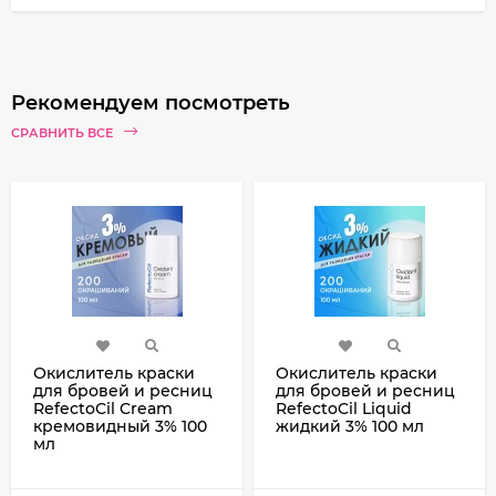
Рекомендуем посмотреть
СРАВНИТЬ ВСЕ
Окислитель краски
Окислитель краски
для бровей и ресниц
для бровей и ресниц
RefectoCil Cream
RefectoCil Liquid
кремовидный 3% 100
жидкий 3% 100 мл
мл