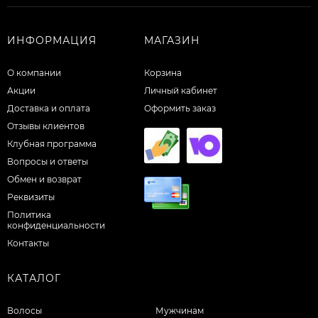
ИНФОРМАЦИЯ
МАГАЗИН
О компании
Корзина
Акции
Личный кабинет
Доставка и оплата
Оформить заказ
Отзывы клиентов
Клубная программа
Вопросы и ответы
Обмен и возврат
Реквизиты
Политика
конфиденциальности
Контакты
КАТАЛОГ
Волосы
Мужчинам