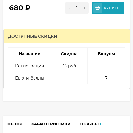
680
₽
-
+
КУПИТЬ
ДОСТУПНЫЕ СКИДКИ
Название
Скидка
Бонусы
Регистрация
34 руб.
Бьюти-баллы
-
7
ОБЗОР
ХАРАКТЕРИСТИКИ
ОТЗЫВЫ
0