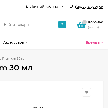
Личный кабинет
Заказать звонок
Корзина
0
(пусто)
Аксессуары
Бренды
а Premium 30 мл
m 30 мл
ЛИЦО