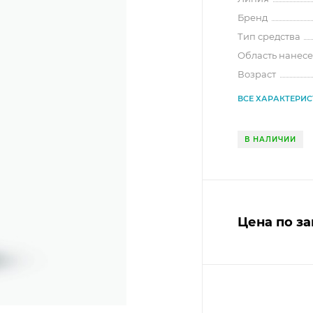
Бренд
Тип средства
Область нанес
Возраст
ВСЕ ХАРАКТЕРИ
В НАЛИЧИИ
Цена по з