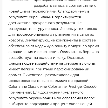
разрабатывалась в соответствии с
новейшими технологиями, благодаря чему в
результате окрашивания гарантируется
достижение прекрасного результата. Не
разрушает текстуру волоса. Используется только
для профессионального применения в салонах
красоты. Эмульгирующие компоненты в составе
обеспечивают надежную защиту прядей во время
окрашивания и осветления. Окислитель бережно
воздействует на волосы и кожу. Оказывает
ухаживающее воздействие на стержень локона.
Имеет легкий, приятный парфюмированный
аромат. Окислитель рекомендован для
использования только с аммиачной краской
Colorianne Classic или Colorianne Prestige. Способ
применения: Для достижения желаемого
результата окрашивания или осветления волос,
выбирайте подходящий процент окисляющей