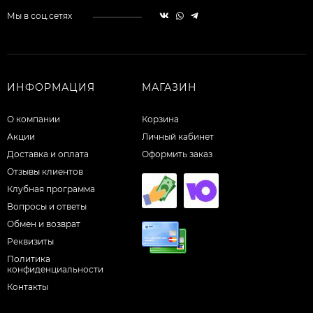
Мы в соц.сетях
ИНФОРМАЦИЯ
МАГАЗИН
О компании
Корзина
Акции
Личный кабинет
Доставка и оплата
Оформить заказ
Отзывы клиентов
Клубная программа
Вопросы и ответы
Обмен и возврат
Реквизиты
Политика
конфиденциальности
Контакты