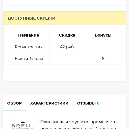
ДОСТУПНЫЕ СКИДКИ
Название
Скидка
Бонусы
Регистрация
42 руб.
Бьюти-баллы
-
8
ОБЗОР
ХАРАКТЕРИСТИКИ
ОТЗЫВЫ
0
Окисляющая эмульсия применяется
при окрашивании волос. Средство