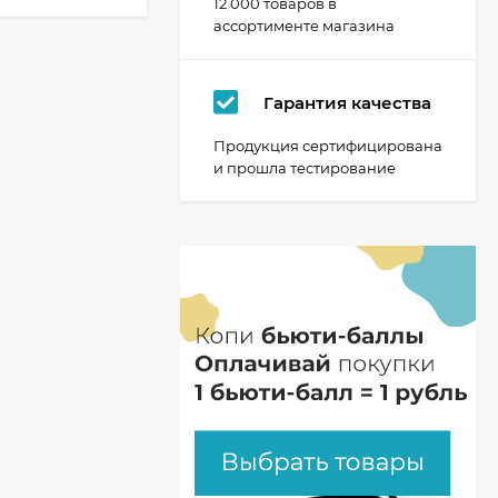
12 000 товаров в
ассортименте магазина
Гарантия качества
Продукция сертифицирована
и прошла тестирование