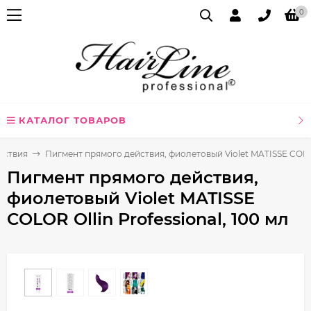
0
КАТАЛОГ ТОВАРОВ
йствия
Пигмент прямого действия, фиолетовый Violet MATISSE COLOR 
Пигмент прямого действия,
фиолетовый Violet MATISSE
COLOR Ollin Professional, 100 мл