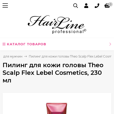
0
КАТАЛОГ ТОВАРОВ
р для мужчин
Пилинг для кожи головы Theo Scalp Flex Lebel Cosmet
Пилинг для кожи головы Theo
Scalp Flex Lebel Cosmetics, 230
мл