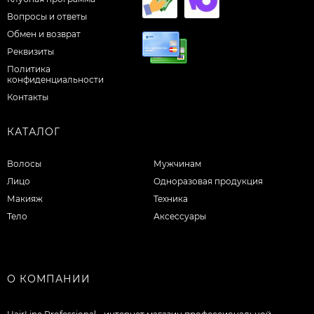
Вопросы и ответы
Обмен и возврат
Реквизиты
Политика
конфиденциальности
Контакты
КАТАЛОГ
Волосы
Мужчинам
Лицо
Одноразовая продукция
Макияж
Техника
Тело
Аксессуары
О КОМПАНИИ