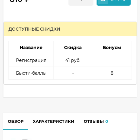
ДОСТУПНЫЕ СКИДКИ
Название
Скидка
Бонусы
Регистрация
41 руб.
Бьюти-баллы
-
8
ОБЗОР
ХАРАКТЕРИСТИКИ
ОТЗЫВЫ
0