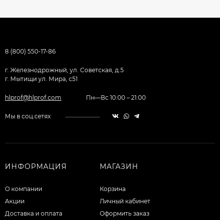
8 (800) 550-17-86
г. Железнодрожный, ул. Советская, д.5
г. Мытищи ул. Мира, с51
hlprof@hlprof.com
Пн—Вс 10:00 – 21:00
Мы в соц.сетях
ИНФОРМАЦИЯ
МАГАЗИН
О компании
Корзина
Акции
Личный кабинет
Доставка и оплата
Оформить заказ