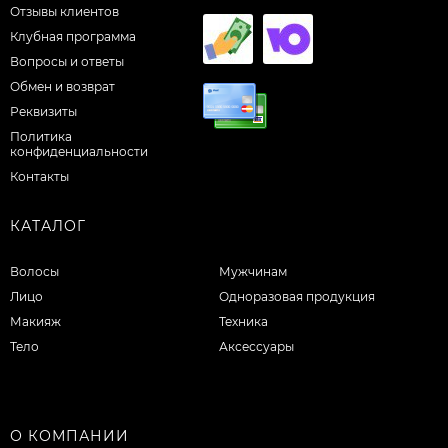
Отзывы клиентов
Клубная программа
Вопросы и ответы
Обмен и возврат
Реквизиты
Политика
конфиденциальности
Контакты
КАТАЛОГ
Волосы
Мужчинам
Лицо
Одноразовая продукция
Макияж
Техника
Тело
Аксессуары
О КОМПАНИИ