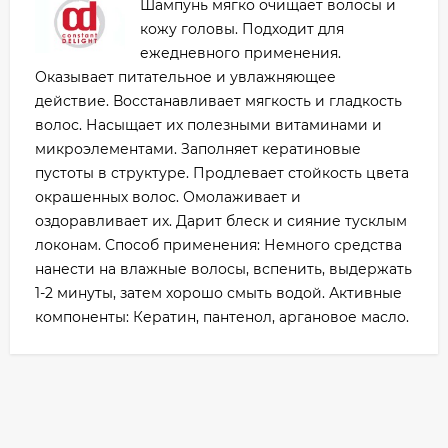
Шампунь мягко очищает волосы и
кожу головы. Подходит для
ежедневного применения.
Оказывает питательное и увлажняющее
действие. Восстанавливает мягкость и гладкость
волос. Насыщает их полезными витаминами и
микроэлементами. Заполняет кератиновые
пустоты в структуре. Продлевает стойкость цвета
окрашенных волос. Омолаживает и
оздоравливает их. Дарит блеск и сияние тусклым
локонам. Способ применения: Немного средства
нанести на влажные волосы, вспенить, выдержать
1-2 минуты, затем хорошо смыть водой. Активные
компоненты: Кератин, пантенол, аргановое масло.