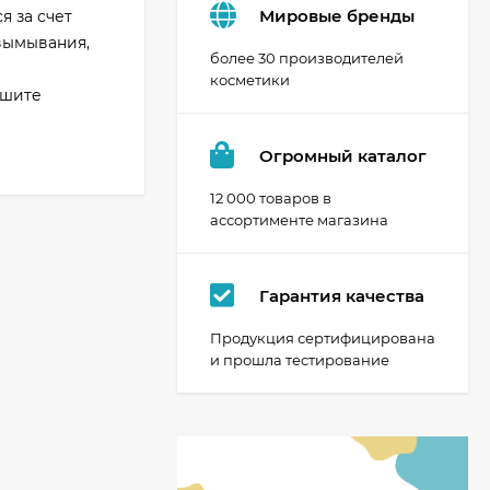
Мировые бренды
 за счет
 вымывания,
более 30 производителей
косметики
ешите
Огромный каталог
12 000 товаров в
ассортименте магазина
Гарантия качества
Продукция сертифицирована
и прошла тестирование