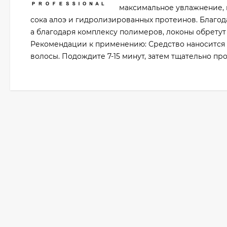
максимальное увлажнение, 
сока алоэ и гидролизированных протеинов. Благод
а благодаря комплексу полимеров, локоны обретут
Рекомендации к применению: Средство наносится 
волосы. Подождите 7-15 минут, затем тщательно пр