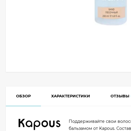
ОБЗОР
ХАРАКТЕРИСТИКИ
ОТЗЫВЫ
Поддерживайте свои волосы
бальзамом от Kapous. Соста