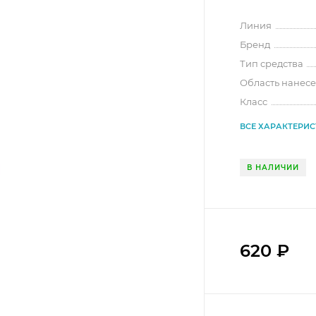
Линия
Бренд
Тип средства
Область нанес
Класс
ВСЕ ХАРАКТЕРИ
В НАЛИЧИИ
620
₽