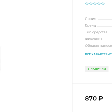
Линия
Бренд
Тип средства
Фиксация
Область нанес
ВСЕ ХАРАКТЕРИ
В НАЛИЧИИ
870
₽