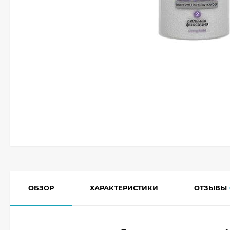
ОБЗОР
ХАРАКТЕРИСТИКИ
ОТЗЫВЫ