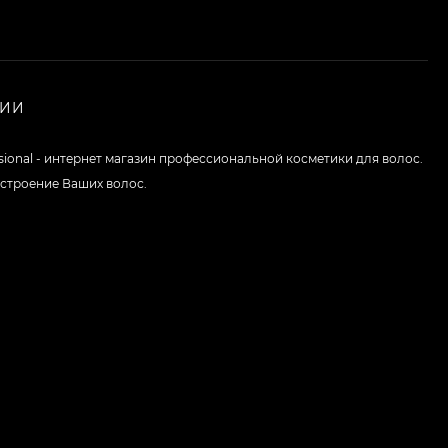
НИИ
ssional - интернет магазин профессиональной косметики для волос.
строение Ваших волос.