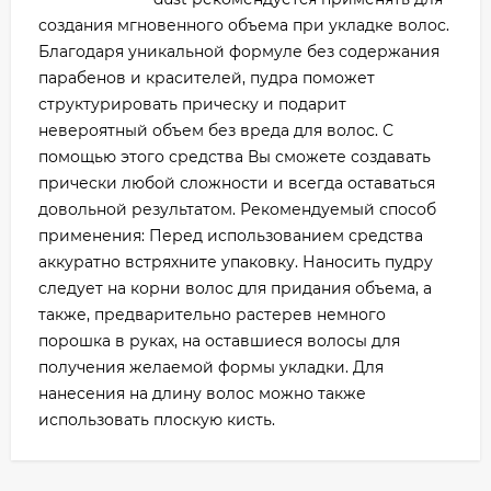
создания мгновенного объема при укладке волос.
Благодаря уникальной формуле без содержания
парабенов и красителей, пудра поможет
структурировать прическу и подарит
невероятный объем без вреда для волос. С
помощью этого средства Вы сможете создавать
прически любой сложности и всегда оставаться
довольной результатом. Рекомендуемый способ
применения: Перед использованием средства
аккуратно встряхните упаковку. Наносить пудру
следует на корни волос для придания объема, а
также, предварительно растерев немного
порошка в руках, на оставшиеся волосы для
получения желаемой формы укладки. Для
нанесения на длину волос можно также
использовать плоскую кисть.