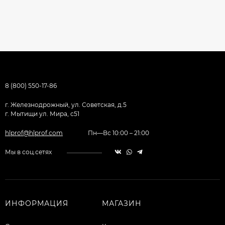
8 (800) 550-17-86
г. Железнодрожный, ул. Советская, д.5
г. Мытищи ул. Мира, с51
hlprof@hlprof.com
Пн—Вс 10:00 – 21:00
Мы в соц.сетях
ИНФОРМАЦИЯ
МАГАЗИН