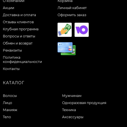
О компании
Корзина
Акции
Личный кабинет
Доставка и оплата
Оформить заказ
Отзывы клиентов
Клубная программа
Вопросы и ответы
Обмен и возврат
Реквизиты
Политика
конфиденциальности
Контакты
КАТАЛОГ
Волосы
Мужчинам
Лицо
Одноразовая продукция
Макияж
Техника
Тело
Аксессуары