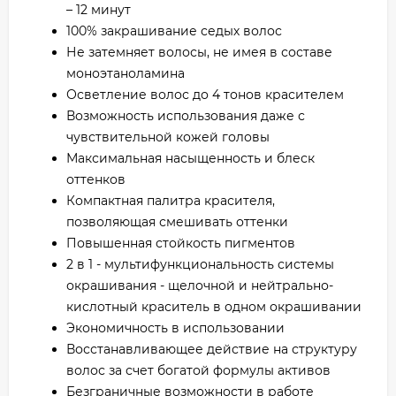
– 12 минут
100% закрашивание седых волос
Не затемняет волосы, не имея в составе
моноэтаноламина
Осветление волос до 4 тонов красителем
Возможность использования даже с
чувствительной кожей головы
Максимальная насыщенность и блеск
оттенков
Компактная палитра красителя,
позволяющая смешивать оттенки
Повышенная стойкость пигментов
2 в 1 - мультифункциональность системы
окрашивания - щелочной и нейтрально-
кислотный краситель в одном окрашивании
Экономичность в использовании
Восстанавливающее действие на структуру
волос за счет богатой формулы активов
Безграничные возможности в работе