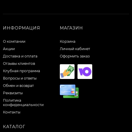
ИНФОРМАЦИЯ
МАГАЗИН
О компании
Корзина
Акции
Личный кабинет
Доставка и оплата
Оформить заказ
Отзывы клиентов
Клубная программа
Вопросы и ответы
Обмен и возврат
Реквизиты
Политика
конфиденциальности
Контакты
КАТАЛОГ