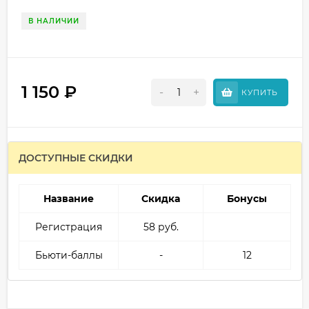
В НАЛИЧИИ
1 150
₽
-
+
КУПИТЬ
ДОСТУПНЫЕ СКИДКИ
Название
Скидка
Бонусы
Регистрация
58 руб.
Бьюти-баллы
-
12