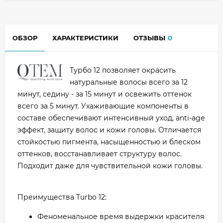
ОБЗОР
ХАРАКТЕРИСТИКИ
ОТЗЫВЫ
0
Турбо 12 позволяет окрасить
натуральные волосы всего за 12
минут, седину - за 15 минут и освежить оттенок
всего за 5 минут. Ухаживающие компоненты в
составе обеспечивают интенсивный уход, anti-agе
эффект, защиту волос и кожи головы. Отличается
стойкостью пигмента, насыщенностью и блеском
оттенков, восстанавливает структуру волос.
Подходит даже для чувствительной кожи головы.
Преимущества Turbo 12:
Феноменальное время выдержки красителя