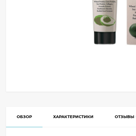
ОБЗОР
ХАРАКТЕРИСТИКИ
ОТЗЫВЫ