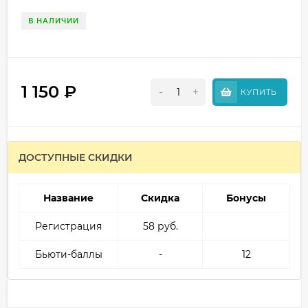
В НАЛИЧИИ
1 150
₽
-
+
КУПИТЬ
ДОСТУПНЫЕ СКИДКИ
Название
Скидка
Бонусы
Регистрация
58 руб.
Бьюти-баллы
-
12