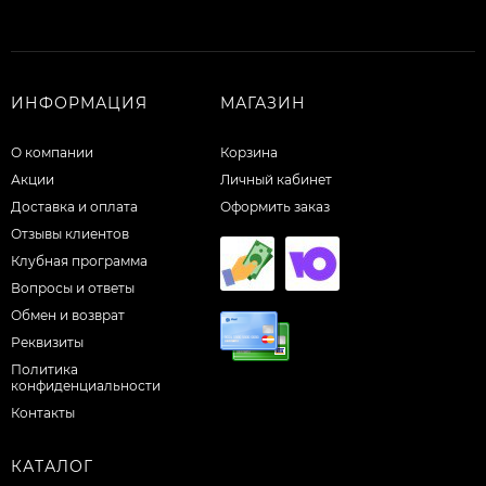
ИНФОРМАЦИЯ
МАГАЗИН
О компании
Корзина
Акции
Личный кабинет
Доставка и оплата
Оформить заказ
Отзывы клиентов
Клубная программа
Вопросы и ответы
Обмен и возврат
Реквизиты
Политика
конфиденциальности
Контакты
КАТАЛОГ