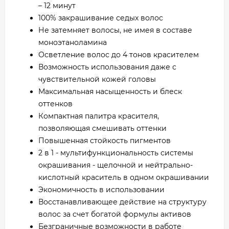
– 12 минут
100% закрашивание седых волос
Не затемняет волосы, не имея в составе
моноэтаноламина
Осветление волос до 4 тонов красителем
Возможность использования даже с
чувствительной кожей головы
Максимальная насыщенность и блеск
оттенков
Компактная палитра красителя,
позволяющая смешивать оттенки
Повышенная стойкость пигментов
2 в 1 - мультифункциональность системы
окрашивания - щелочной и нейтрально-
кислотный краситель в одном окрашивании
Экономичность в использовании
Восстанавливающее действие на структуру
волос за счет богатой формулы активов
Безграничные возможности в работе