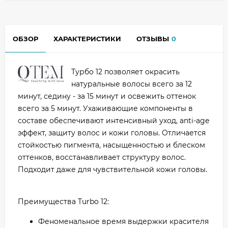
ОБЗОР
ХАРАКТЕРИСТИКИ
ОТЗЫВЫ
0
Турбо 12 позволяет окрасить
натуральные волосы всего за 12
минут, седину - за 15 минут и освежить оттенок
всего за 5 минут. Ухаживающие компоненты в
составе обеспечивают интенсивный уход, anti-agе
эффект, защиту волос и кожи головы. Отличается
стойкостью пигмента, насыщенностью и блеском
оттенков, восстанавливает структуру волос.
Подходит даже для чувствительной кожи головы.
Преимущества Turbo 12:
Феноменальное время выдержки красителя