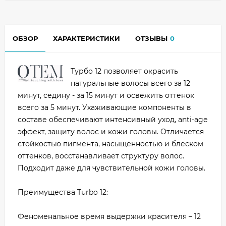
ОБЗОР
ХАРАКТЕРИСТИКИ
ОТЗЫВЫ
0
Турбо 12 позволяет окрасить
натуральные волосы всего за 12
минут, седину - за 15 минут и освежить оттенок
всего за 5 минут. Ухаживающие компоненты в
составе обеспечивают интенсивный уход, anti-agе
эффект, защиту волос и кожи головы. Отличается
стойкостью пигмента, насыщенностью и блеском
оттенков, восстанавливает структуру волос.
Подходит даже для чувствительной кожи головы.
Преимущества Turbo 12:
Феноменальное время выдержки красителя – 12