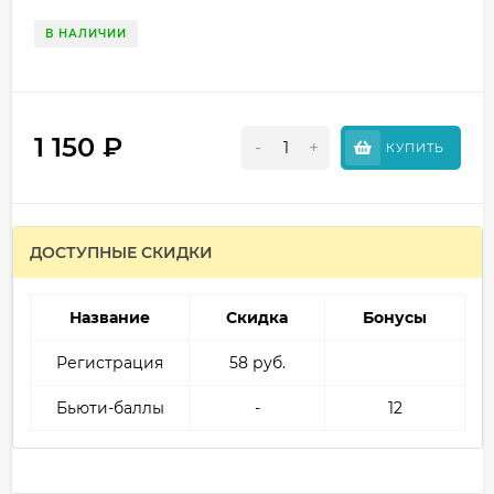
В НАЛИЧИИ
1 150
₽
-
+
КУПИТЬ
ДОСТУПНЫЕ СКИДКИ
Название
Скидка
Бонусы
Регистрация
58 руб.
Бьюти-баллы
-
12