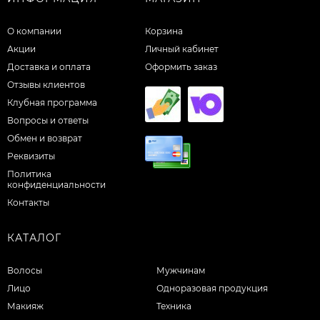
О компании
Корзина
Акции
Личный кабинет
Доставка и оплата
Оформить заказ
Отзывы клиентов
Клубная программа
Вопросы и ответы
Обмен и возврат
Реквизиты
Политика
конфиденциальности
Контакты
КАТАЛОГ
Волосы
Мужчинам
Лицо
Одноразовая продукция
Макияж
Техника