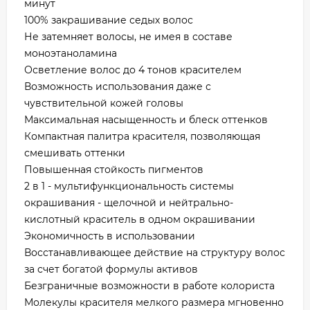
минут
100% закрашивание седых волос
Не затемняет волосы, не имея в составе
моноэтаноламина
Осветление волос до 4 тонов красителем
Возможность использования даже с
чувствительной кожей головы
Максимальная насыщенность и блеск оттенков
Компактная палитра красителя, позволяющая
смешивать оттенки
Повышенная стойкость пигментов
2 в 1 - мультифункциональность системы
окрашивания - щелочной и нейтрально-
кислотный краситель в одном окрашивании
Экономичность в использовании
Восстанавливающее действие на структуру волос
за счет богатой формулы активов
Безграничные возможности в работе колориста
Молекулы красителя мелкого размера мгновенно