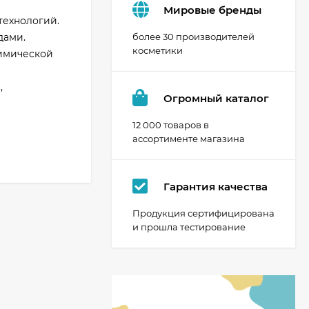
Мировые бренды
технологий.
дами.
более 30 производителей
косметики
химической
,
Огромный каталог
12 000 товаров в
ассортименте магазина
Гарантия качества
Продукция сертифицирована
и прошла тестирование