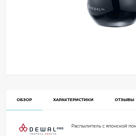
ОБЗОР
ХАРАКТЕРИСТИКИ
ОТЗЫВЫ
Распылитель с японской пом