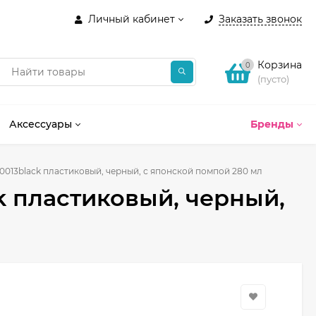
Личный кабинет
Заказать звонок
Корзина
0
(пусто)
Аксессуары
Бренды
013black пластиковый, черный, с японской помпой 280 мл
 пластиковый, черный,