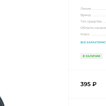
Линия
Бренд
Тип средства
Область нанес
Класс
ВСЕ ХАРАКТЕРИ
В НАЛИЧИИ
395
₽