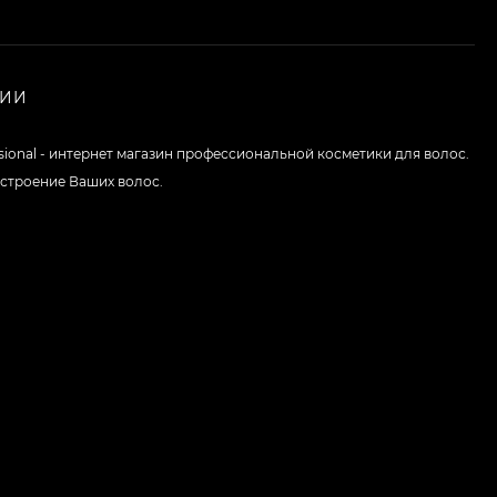
НИИ
ssional - интернет магазин профессиональной косметики для волос.
строение Ваших волос.