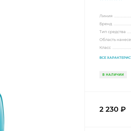
Линия
Бренд
Тип средства
Область нанес
Класс
ВСЕ ХАРАКТЕРИ
В НАЛИЧИИ
2 230
₽