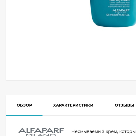
ОБЗОР
ХАРАКТЕРИСТИКИ
ОТЗЫВЫ
Несмываемый крем, который