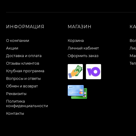
ИНФОРМАЦИЯ
МАГАЗИН
К
О компании
Корзина
Во
Акции
Личный кабинет
Ли
Доставка и оплата
Оформить заказ
Ма
Отзывы клиентов
Те
Клубная программа
Вопросы и ответы
Обмен и возврат
Реквизиты
Политика
конфиденциальности
Контакты