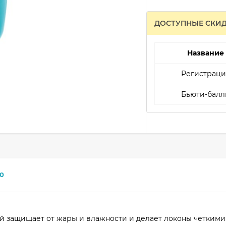
ДОСТУПНЫЕ СКИ
Название
Регистраци
Бьюти-балл
0
 защищает от жары и влажности и делает локоны четкими 