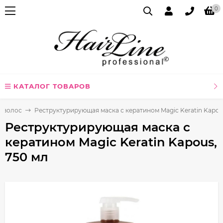
0
КАТАЛОГ ТОВАРОВ
я волос
Реструктурирующая маска с кератином Magic Keratin Kapou
Реструктурирующая маска с
кератином Magic Keratin Kapous,
750 мл