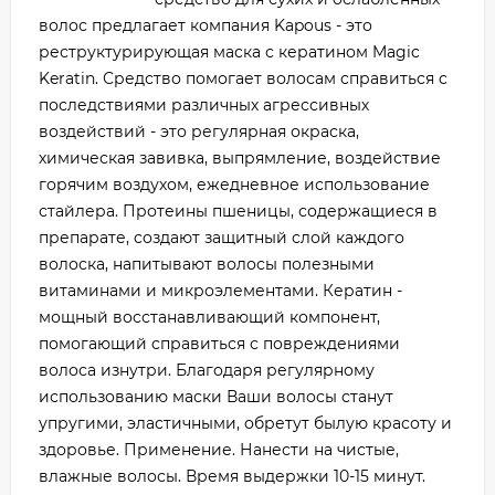
волос предлагает компания Kapous - это
реструктурирующая маска с кератином Magic
Keratin. Средство помогает волосам справиться с
последствиями различных агрессивных
воздействий - это регулярная окраска,
химическая завивка, выпрямление, воздействие
горячим воздухом, ежедневное использование
стайлера. Протеины пшеницы, содержащиеся в
препарате, создают защитный слой каждого
волоска, напитывают волосы полезными
витаминами и микроэлементами. Кератин -
мощный восстанавливающий компонент,
помогающий справиться с повреждениями
волоса изнутри. Благодаря регулярному
использованию маски Ваши волосы станут
упругими, эластичными, обретут былую красоту и
здоровье. Применение. Нанести на чистые,
влажные волосы. Время выдержки 10-15 минут.