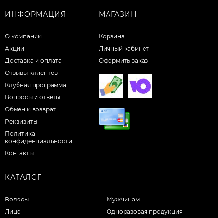
ИНФОРМАЦИЯ
МАГАЗИН
О компании
Корзина
Акции
Личный кабинет
Доставка и оплата
Оформить заказ
Отзывы клиентов
Клубная программа
Вопросы и ответы
Обмен и возврат
Реквизиты
Политика
конфиденциальности
Контакты
КАТАЛОГ
Волосы
Мужчинам
Лицо
Одноразовая продукция