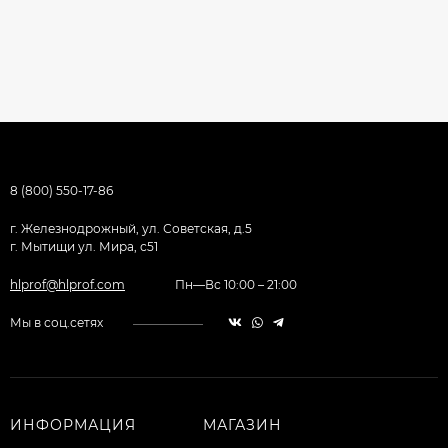
8 (800) 550-17-86
г. Железнодрожный, ул. Советская, д.5
г. Мытищи ул. Мира, с51
hlprof@hlprof.com
Пн—Вс 10:00 – 21:00
Мы в соц.сетях
ИНФОРМАЦИЯ
МАГАЗИН