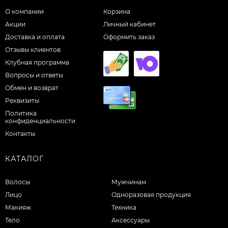
О компании
Корзина
Акции
Личный кабинет
Доставка и оплата
Оформить заказ
Отзывы клиентов
Клубная программа
Вопросы и ответы
Обмен и возврат
Реквизиты
Политика
конфиденциальности
Контакты
КАТАЛОГ
Волосы
Мужчинам
Лицо
Одноразовая продукция
Макияж
Техника
Тело
Аксессуары