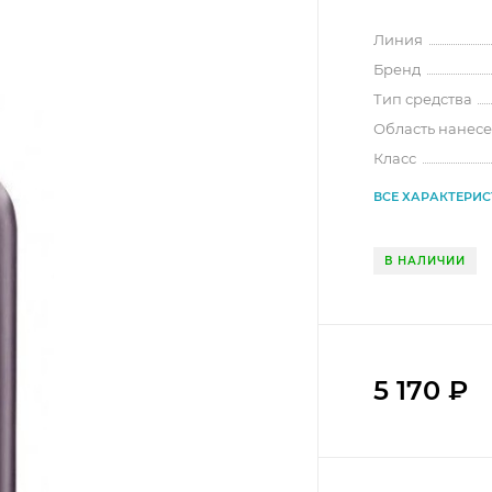
Линия
Бренд
Тип средства
Область нанес
Класс
ВСЕ ХАРАКТЕРИ
В НАЛИЧИИ
5 170
₽