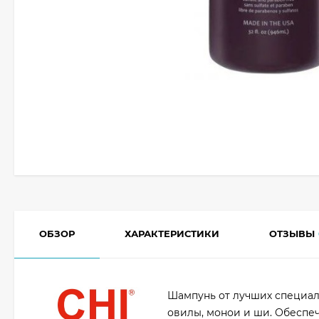
ОБЗОР
ХАРАКТЕРИСТИКИ
ОТЗЫВЫ
Шампунь от лучших специал
овилы, монои и ши. Обеспе