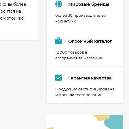
Мировые бренды
оконы более
осится на
более 30 производителей
ом этой же
косметики
Огромный каталог
12 000 товаров в
ассортименте магазина
Гарантия качества
Продукция сертифицирована
и прошла тестирование