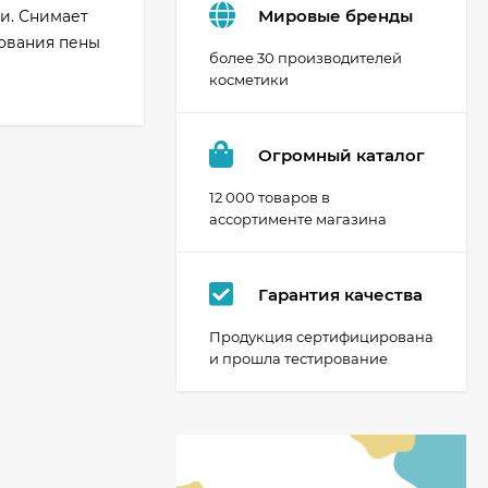
Мировые бренды
и. Снимает
зования пены
более 30 производителей
косметики
Огромный каталог
12 000 товаров в
ассортименте магазина
Гарантия качества
Продукция сертифицирована
и прошла тестирование