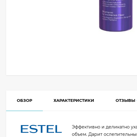
ОБЗОР
ХАРАКТЕРИСТИКИ
ОТЗЫВЫ
Эффективно и деликатно ух
объем. Дарит ослепительны