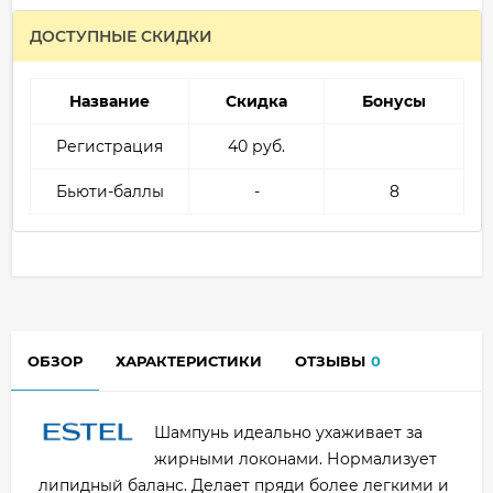
ДОСТУПНЫЕ СКИДКИ
Название
Скидка
Бонусы
Регистрация
40 руб.
Бьюти-баллы
-
8
ОБЗОР
ХАРАКТЕРИСТИКИ
ОТЗЫВЫ
0
Шампунь идеально ухаживает за
жирными локонами. Нормализует
липидный баланс. Делает пряди более легкими и