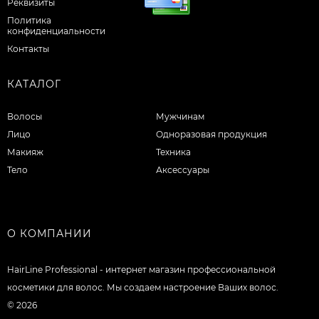
Реквизиты
Политика
конфиденциальности
Контакты
КАТАЛОГ
Волосы
Мужчинам
Лицо
Одноразовая продукция
Макияж
Техника
Тело
Аксессуары
О КОМПАНИИ
HairLine Professional - интернет магазин профессиональной
косметики для волос. Мы создаем настроение Ваших волос.
© 2026