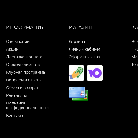
ИНФОРМАЦИЯ
МАГАЗИН
К
О компании
Корзина
Во
Акции
Личный кабинет
Ли
Доставка и оплата
Оформить заказ
Ма
Отзывы клиентов
Те
Клубная программа
Вопросы и ответы
Обмен и возврат
Реквизиты
Политика
конфиденциальности
Контакты