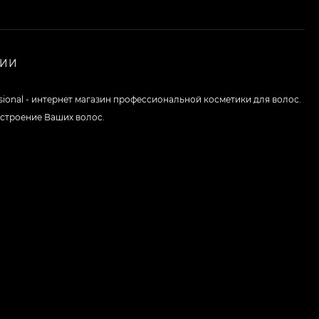
НИИ
ssional - интернет магазин профессиональной косметики для волос.
строение Ваших волос.