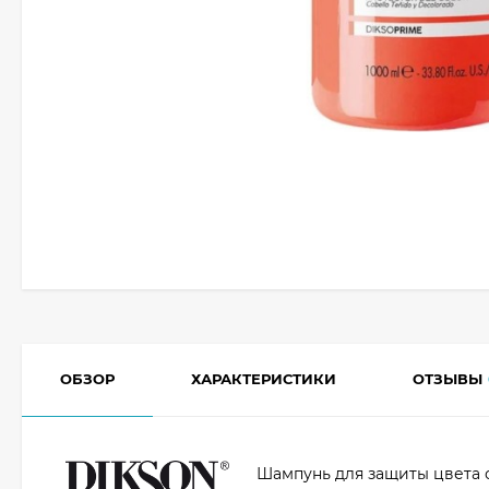
ОБЗОР
ХАРАКТЕРИСТИКИ
ОТЗЫВЫ
Шампунь для защиты цвета 