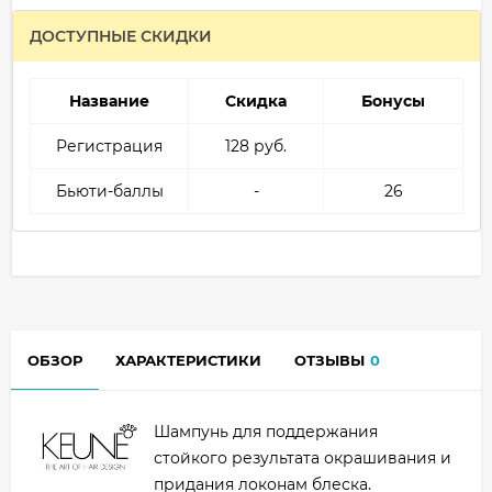
ДОСТУПНЫЕ СКИДКИ
Название
Скидка
Бонусы
Регистрация
128 руб.
Бьюти-баллы
-
26
ОБЗОР
ХАРАКТЕРИСТИКИ
ОТЗЫВЫ
0
Шампунь для поддержания
стойкого результата окрашивания и
придания локонам блеска.