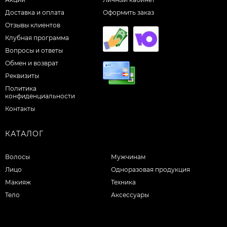
Доставка и оплата
Оформить заказ
Отзывы клиентов
Клубная программа
Вопросы и ответы
Обмен и возврат
Реквизиты
Политика
конфиденциальности
Контакты
КАТАЛОГ
Волосы
Мужчинам
Лицо
Одноразовая продукция
Макияж
Техника
Тело
Аксессуары