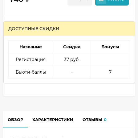
ДОСТУПНЫЕ СКИДКИ
Название
Скидка
Бонусы
Регистрация
37 руб.
Бьюти-баллы
-
7
ОБЗОР
ХАРАКТЕРИСТИКИ
ОТЗЫВЫ
0