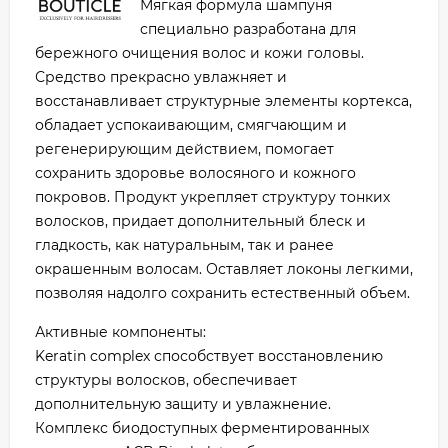
Мягкая формула шампуня
специально разработана для
бережного очищения волос и кожи головы.
Средство прекрасно увлажняет и
восстанавливает структурные элементы кортекса,
обладает успокаивающим, смягчающим и
регенерирующим действием, помогает
сохранить здоровье волосяного и кожного
покровов. Продукт укрепляет структуру тонких
волосков, придает дополнительный блеск и
гладкость, как натуральным, так и ранее
окрашенным волосам. Оставляет локоны легкими,
позволяя надолго сохранить естественный объем.
Активные компоненты:
Keratin complex способствует восстановлению
структуры волосков, обеспечивает
дополнительную защиту и увлажнение.
Комплекс биодоступных ферментированных