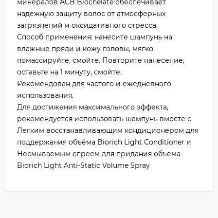
минералов ACB Biochelate обеспечивает
надежную защиту волос от атмосферных
загрязнений и оксидативного стресса.
Способ применения: нанесите шампунь на
влажные пряди и кожу головы, мягко
помассируйте, смойте. Повторите нанесение,
оставьте на 1 минуту, смойте.
Рекомендован для частого и ежедневного
использования.
Для достижения максимального эффекта,
рекомендуется использовать шампунь вместе с
Легким восстанавливающим кондиционером для
поддержания объёма Biorich Light Conditioner и
Несмываемым спреем для придания объема
Biorich Light Anti-Static Volume Spray