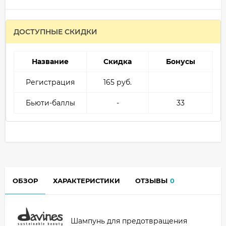
ДОСТУПНЫЕ СКИДКИ
Название
Скидка
Бонусы
Регистрация
165 руб.
Бьюти-баллы
-
33
ОБЗОР
ХАРАКТЕРИСТИКИ
ОТЗЫВЫ
0
Шампунь для предотвращения