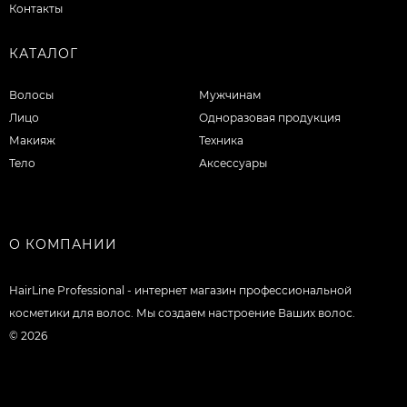
Контакты
КАТАЛОГ
Волосы
Мужчинам
Лицо
Одноразовая продукция
Макияж
Техника
Тело
Аксессуары
О КОМПАНИИ
HairLine Professional - интернет магазин профессиональной
косметики для волос. Мы создаем настроение Ваших волос.
© 2026