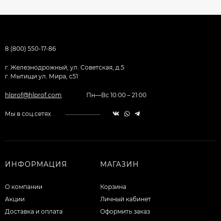
8 (800) 550-17-86
г. Железнодрожный, ул. Советская, д.5
г. Мытищи ул. Мира, с51
hlprof@hlprof.com
Пн—Вс 10:00 – 21:00
Мы в соц.сетях
ИНФОРМАЦИЯ
МАГАЗИН
О компании
Корзина
Акции
Личный кабинет
Доставка и оплата
Оформить заказ