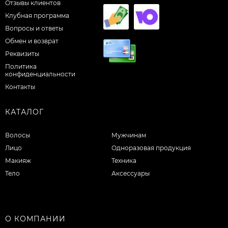
Отзывы клиентов
Клубная программа
Вопросы и ответы
Обмен и возврат
Реквизиты
Политика
конфиденциальности
Контакты
КАТАЛОГ
Волосы
Мужчинам
Лицо
Одноразовая продукция
Макияж
Техника
Тело
Аксессуары
О КОМПАНИИ