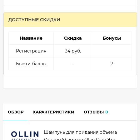
ДОСТУПНЫЕ СКИДКИ
Название
Скидка
Бонусы
Регистрация
34 руб.
Бьюти-баллы
-
7
ОБЗОР
ХАРАКТЕРИСТИКИ
ОТЗЫВЫ
0
Шампунь для придания объема
Volume Shampoo Ollin Care Это