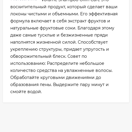
восхитительный продукт, который сделает ваши
локоны чистыми и объемными. Его эффективная
формула включает в себя экстракт фруктов и
натуральные фруктовые соки. Благодаря этому
даже самые тусклые и безжизненные пряди
наполнятся жизненной силой. Способствует
укреплению структуры, придает упругость и
обворожительный блеск. Совет по
использованию: Распределите небольшое
количество средства на увлажненные волосы.
Обработайте круговыми движениями до
образования пены. Выдержите пару минут и
смойте водой.