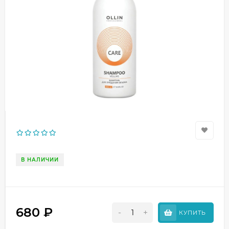
В НАЛИЧИИ
680
₽
-
+
КУПИТЬ