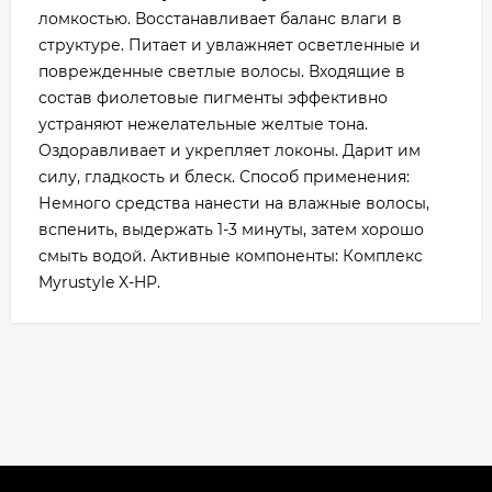
ломкостью. Восстанавливает баланс влаги в
структуре. Питает и увлажняет осветленные и
поврежденные светлые волосы. Входящие в
состав фиолетовые пигменты эффективно
устраняют нежелательные желтые тона.
Оздоравливает и укрепляет локоны. Дарит им
силу, гладкость и блеск. Способ применения:
Немного средства нанести на влажные волосы,
вспенить, выдержать 1-3 минуты, затем хорошо
смыть водой. Активные компоненты: Комплекс
Myrustyle X-HP.