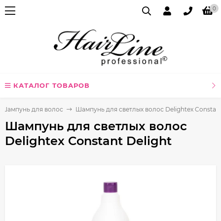
0
КАТАЛОГ ТОВАРОВ
Шампунь для волос
Шампунь для светлых волос Delightex Constant
Шампунь для светлых волос
Delightex Constant Delight