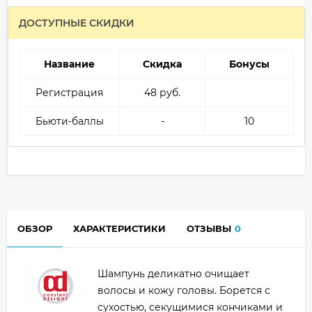
ДОСТУПНЫЕ СКИДКИ
Название
Скидка
Бонусы
Регистрация
48 руб.
Бьюти-баллы
-
10
ОБЗОР
ХАРАКТЕРИСТИКИ
ОТЗЫВЫ
0
Шампунь деликатно очищает
волосы и кожу головы. Борется с
сухостью, секущимися кончиками и