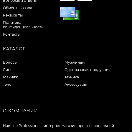
Вопросы и ответы
Обмен и возврат
Реквизиты
Политика
конфиденциальности
Контакты
КАТАЛОГ
Волосы
Мужчинам
Лицо
Одноразовая продукция
Макияж
Техника
Тело
Аксессуары
О КОМПАНИИ
HairLine Professional - интернет магазин профессиональной