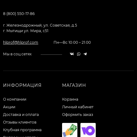
8 (800) 550-17-86
г. Железнодрожный, ул. Советская, д.5
г. Мытищи ул. Мира, с51
hlprof@hlprof.com
Пн—Вс 10:00 – 21:00
Мы в соц.сетях
ИНФОРМАЦИЯ
МАГАЗИН
О компании
Корзина
Акции
Личный кабинет
Доставка и оплата
Оформить заказ
Отзывы клиентов
Клубная программа