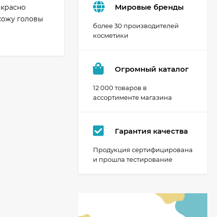
Мировые бренды
екрасно
кожу головы
более 30 производителей
косметики
Огромный каталог
12 000 товаров в
ассортименте магазина
Гарантия качества
Продукция сертифицирована
и прошла тестирование