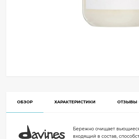
ОБЗОР
ХАРАКТЕРИСТИКИ
ОТЗЫВЫ
Бережно очищает вьющиеся 
входящий в состав, способ