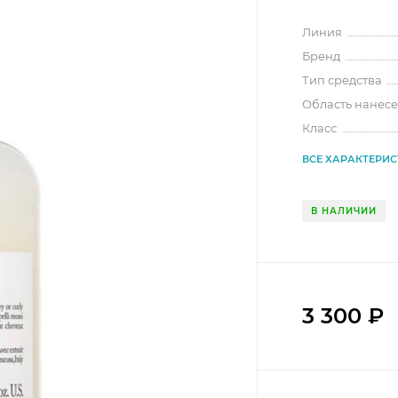
Линия
Бренд
Тип средства
Область нанес
Класс
ВСЕ ХАРАКТЕРИ
В НАЛИЧИИ
3 300
₽