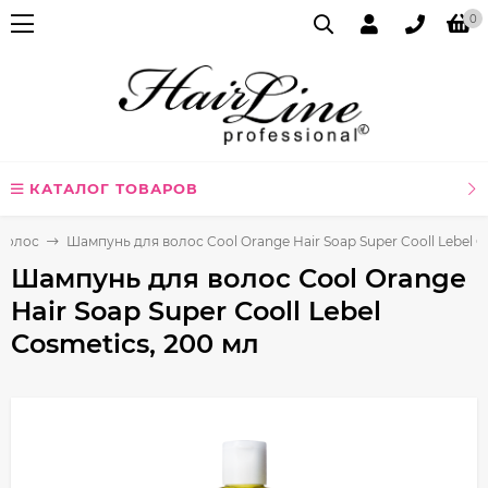
0
КАТАЛОГ ТОВАРОВ
волос
Шампунь для волос Cool Orange Hair Soap Super Cooll Lebel C
Шампунь для волос Cool Orange
Hair Soap Super Cooll Lebel
Cosmetics, 200 мл