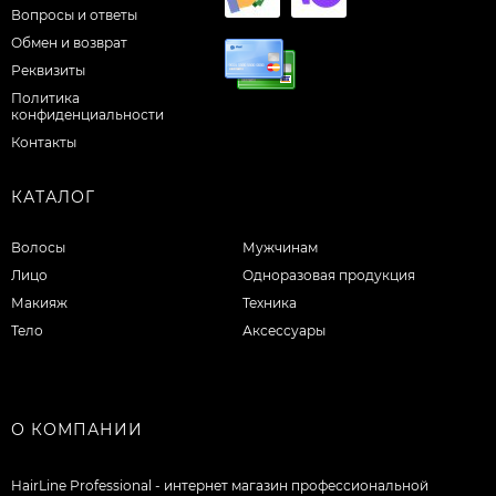
Вопросы и ответы
Обмен и возврат
Реквизиты
Политика
конфиденциальности
Контакты
КАТАЛОГ
Волосы
Мужчинам
Лицо
Одноразовая продукция
Макияж
Техника
Тело
Аксессуары
О КОМПАНИИ
HairLine Professional - интернет магазин профессиональной