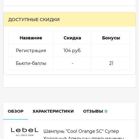
ДОСТУПНЫЕ СКИДКИ
Название
Скидка
Бонусы
Регистрация
104 руб.
Бьюти-баллы
-
21
ОБЗОР
ХАРАКТЕРИСТИКИ
ОТЗЫВЫ
0
Шампунь "Cool Orange SC" Супер
Холодный Апельсин предназначен