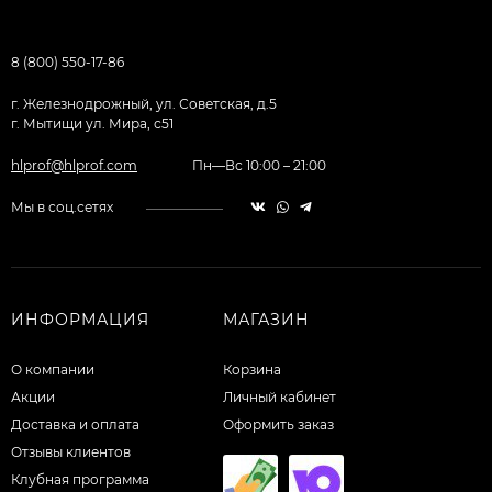
8 (800) 550-17-86
г. Железнодрожный, ул. Советская, д.5
г. Мытищи ул. Мира, с51
hlprof@hlprof.com
Пн—Вс 10:00 – 21:00
Мы в соц.сетях
ИНФОРМАЦИЯ
МАГАЗИН
О компании
Корзина
Акции
Личный кабинет
Доставка и оплата
Оформить заказ
Отзывы клиентов
Клубная программа