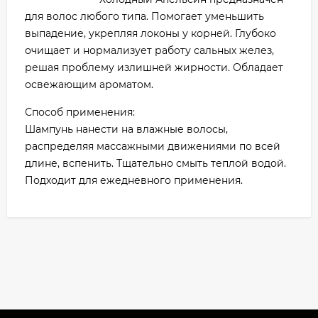
для волос любого типа. Помогает уменьшить
выпадение, укрепляя локоны у корней. Глубоко
очищает и нормализует работу сальных желез,
решая проблему излишней жирности. Обладает
освежающим ароматом.
Способ применения:
Шампунь нанести на влажные волосы,
распределяя массажными движениями по всей
длине, вспенить. Тщательно смыть теплой водой.
Подходит для ежедневного применения.