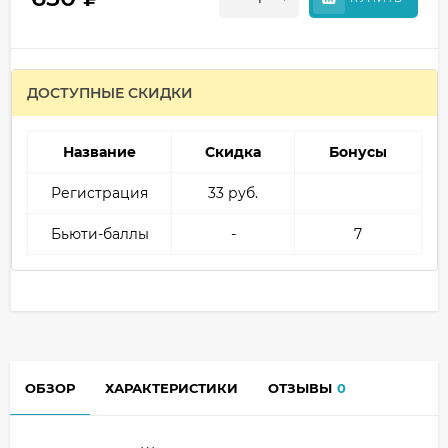
ДОСТУПНЫЕ СКИДКИ
Название
Скидка
Бонусы
Регистрация
33 руб.
Бьюти-баллы
-
7
ОБЗОР
ХАРАКТЕРИСТИКИ
ОТЗЫВЫ
0