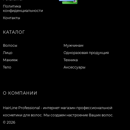
Политика
конфиденциальности
Контакты
КАТАЛОГ
Волосы
Мужчинам
Лицо
Одноразовая продукция
Макияж
Техника
Тело
Аксессуары
О КОМПАНИИ
HairLine Professional - интернет магазин профессиональной
косметики для волос. Мы создаем настроение Ваших волос.
© 2026