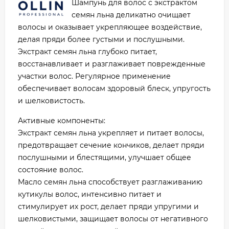
Шампунь для волос с экстрактом
семян льна деликатно очищает
волосы и оказывает укрепляющее воздействие,
делая пряди более густыми и послушными.
Экстракт семян льна глубоко питает,
восстанавливает и разглаживает поврежденные
участки волос. Регулярное применение
обеспечивает волосам здоровый блеск, упругость
и шелковистость.
Активные компоненты:
Экстракт семян льна укрепляет и питает волосы,
предотвращает сечение кончиков, делает пряди
послушными и блестящими, улучшает общее
состояние волос.
Масло семян льна способствует разглаживанию
кутикулы волос, интенсивно питает и
стимулирует их рост, делает пряди упругими и
шелковистыми, защищает волосы от негативного