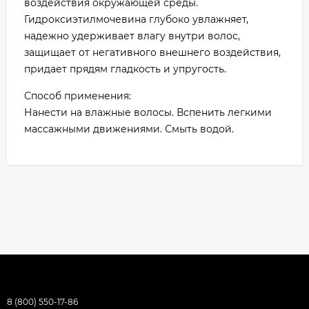
воздействия окружающей среды.
Гидроксиэтилмочевина глубоко увлажняет,
надежно удерживает влагу внутри волос,
защищает от негативного внешнего воздействия,
придает прядям гладкость и упругость.
Способ применения:
Нанести на влажные волосы. Вспенить легкими
массажными движениями. Смыть водой.
8 (800) 550-17-86