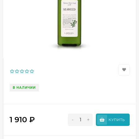
В НАЛИЧИИ
1 910
₽
-
+
КУПИТЬ