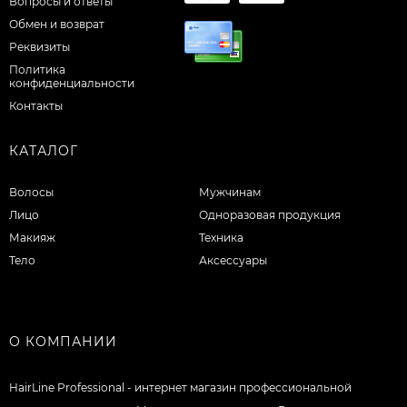
Вопросы и ответы
Обмен и возврат
Реквизиты
Политика
конфиденциальности
Контакты
КАТАЛОГ
Волосы
Мужчинам
Лицо
Одноразовая продукция
Макияж
Техника
Тело
Аксессуары
О КОМПАНИИ
HairLine Professional - интернет магазин профессиональной