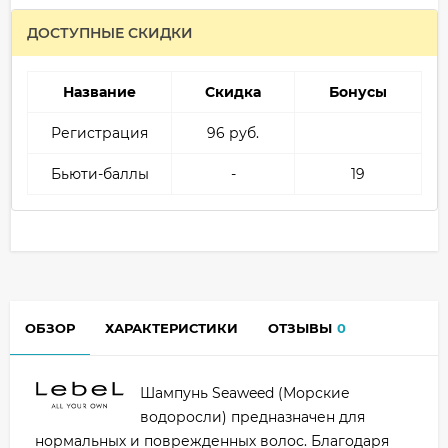
ДОСТУПНЫЕ СКИДКИ
Название
Скидка
Бонусы
Регистрация
96 руб.
Бьюти-баллы
-
19
ОБЗОР
ХАРАКТЕРИСТИКИ
ОТЗЫВЫ
0
Шампунь Seaweed (Морские
водоросли) предназначен для
нормальных и поврежденных волос. Благодаря