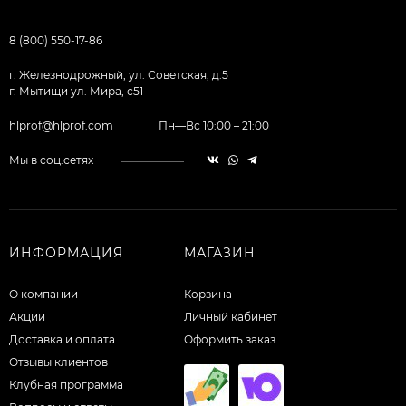
8 (800) 550-17-86
г. Железнодрожный, ул. Советская, д.5
г. Мытищи ул. Мира, с51
hlprof@hlprof.com
Пн—Вс 10:00 – 21:00
Мы в соц.сетях
ИНФОРМАЦИЯ
МАГАЗИН
О компании
Корзина
Акции
Личный кабинет
Доставка и оплата
Оформить заказ
Отзывы клиентов
Клубная программа