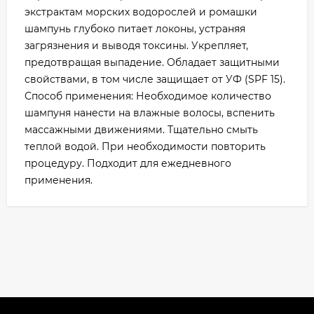
экстрактам морских водорослей и ромашки
шампунь глубоко питает локоны, устраняя
загрязнения и выводя токсины. Укрепляет,
предотвращая выпадение. Обладает защитными
свойствами, в том числе защищает от УФ (SPF 15).
Способ применения: Необходимое количество
шампуня нанести на влажные волосы, вспенить
массажными движениями. Тщательно смыть
теплой водой. При необходимости повторить
процедуру. Подходит для ежедневного
применения.