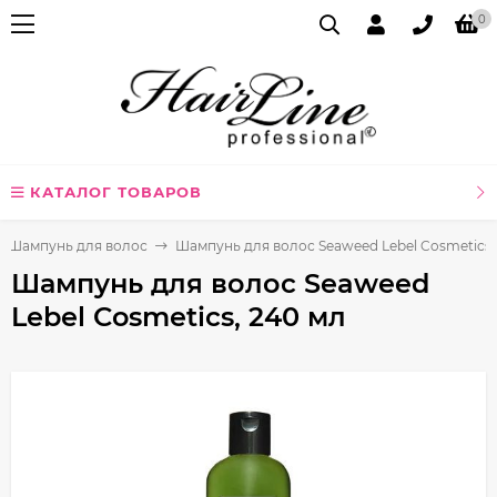
0
КАТАЛОГ ТОВАРОВ
Шампунь для волос
Шампунь для волос Seaweed Lebel Cosmetics,
Шампунь для волос Seaweed
Lebel Cosmetics, 240 мл