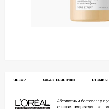
ОБЗОР
ХАРАКТЕРИСТИКИ
ОТЗЫВЫ
Абсолютный бестселлер в ух
очищает поврежденные воло