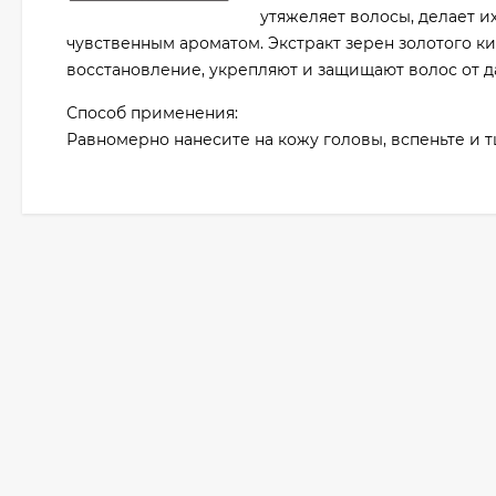
утяжеляет волосы, делает и
чувственным ароматом. Экстракт зерен золотого 
восстановление, укрепляют и защищают волос от 
Способ применения:
Равномерно нанесите на кожу головы, вспеньте и 