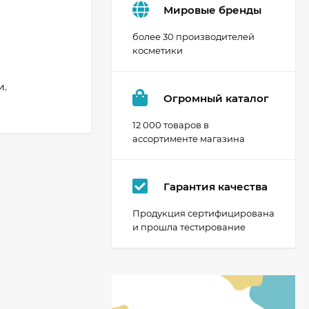
Мировые бренды
более 30 производителей
косметики
и.
Огромный каталог
12 000 товаров в
ассортименте магазина
Гарантия качества
Продукция сертифицирована
и прошла тестирование