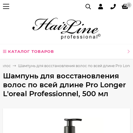
0
КАТАЛОГ ТОВАРОВ
волос
Шампунь для восстановления волос по всей длине Pro Longer 
Шампунь для восстановления
волос по всей длине Pro Longer
L'oreal Professionnel, 500 мл