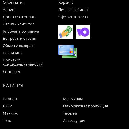
О компании
Корзина
Акции
Личный кабинет
Доставка и оплата
Оформить заказ
Отзывы клиентов
Клубная программа
Вопросы и ответы
Обмен и возврат
Реквизиты
Политика
конфиденциальности
Контакты
КАТАЛОГ
Волосы
Мужчинам
Лицо
Одноразовая продукция
Макияж
Техника
Тело
Аксессуары