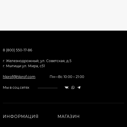
8 (800) 550-17-86
г. Железнодрожный, ул. Советская, д.5
г. Мытищи ул. Мира, с51
hlprof@hlprof.com
Пн—Вс 10:00 – 21:00
Мы в соц.сетях
ИНФОРМАЦИЯ
МАГАЗИН