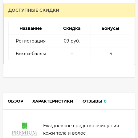
ДОСТУПНЫЕ СКИДКИ
Название
Скидка
Бонусы
Регистрация
69 руб.
Бьюти-баллы
-
14
ОБЗОР
ХАРАКТЕРИСТИКИ
ОТЗЫВЫ
0
Ежедневное средство очищения
кожи тела и волос