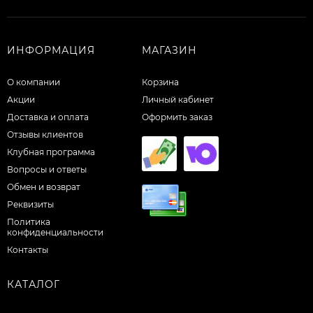
ИНФОРМАЦИЯ
МАГАЗИН
О компании
Корзина
Акции
Личный кабинет
Доставка и оплата
Оформить заказ
Отзывы клиентов
Клубная программа
Вопросы и ответы
Обмен и возврат
Реквизиты
Политика
конфиденциальности
Контакты
КАТАЛОГ