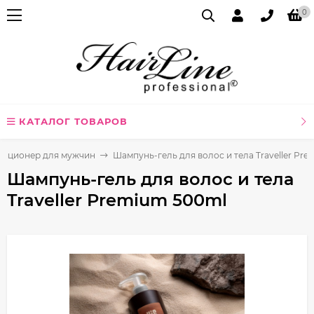
0
КАТАЛОГ ТОВАРОВ
диционер для мужчин
Шампунь-гель для волос и тела Traveller Pr
Шампунь-гель для волос и тела
Traveller Premium 500ml