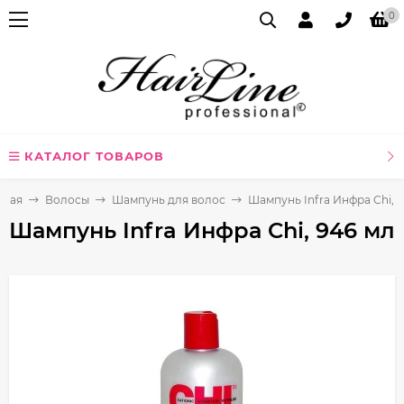
0
КАТАЛОГ ТОВАРОВ
вная
Волосы
Шампунь для волос
Шампунь Infra Инфра Chi, 
Шампунь Infra Инфра Chi, 946 мл