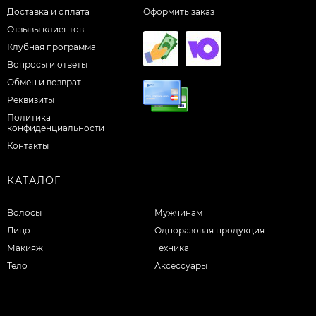
Доставка и оплата
Оформить заказ
Отзывы клиентов
Клубная программа
Вопросы и ответы
Обмен и возврат
Реквизиты
Политика
конфиденциальности
Контакты
КАТАЛОГ
Волосы
Мужчинам
Лицо
Одноразовая продукция
Макияж
Техника
Тело
Аксессуары