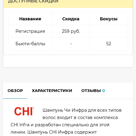
ДОСТУПНЫЕ СКИДКИ
Название
Скидка
Бонусы
Регистрация
259 руб.
Бьюти-баллы
-
52
ОБЗОР
ХАРАКТЕРИСТИКИ
ОТЗЫВЫ
0
Шампунь Чи Инфра для всех типов
волос входит в состав комплекса
CHI Infra и разработан специально для этой
линии. Шампунь CHI Инфра содержит