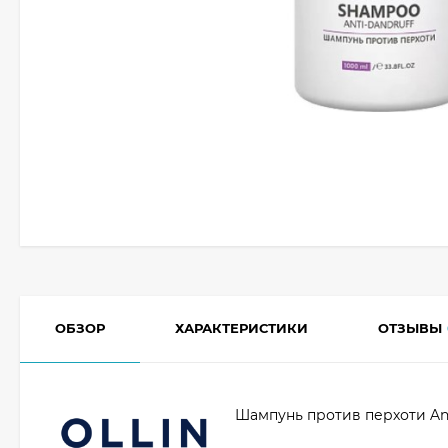
ОБЗОР
ХАРАКТЕРИСТИКИ
ОТЗЫВЫ
Шампунь против перхоти Ant