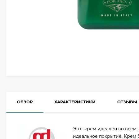
ОБЗОР
ХАРАКТЕРИСТИКИ
ОТЗЫВЫ
Этот крем идеален во всем:
идеальное покрытие. Крем б