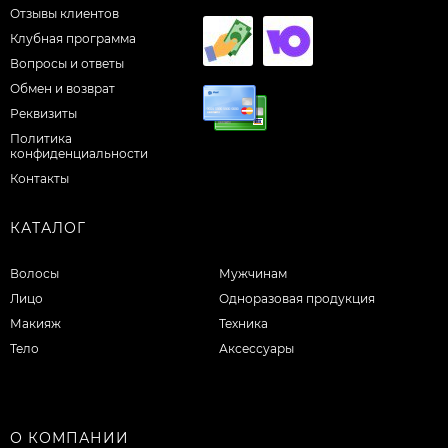
Отзывы клиентов
Клубная программа
Вопросы и ответы
Обмен и возврат
Реквизиты
Политика
конфиденциальности
Контакты
КАТАЛОГ
Волосы
Мужчинам
Лицо
Одноразовая продукция
Макияж
Техника
Тело
Аксессуары
О КОМПАНИИ