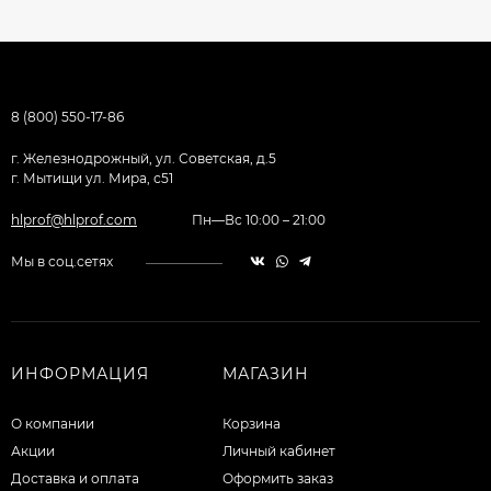
8 (800) 550-17-86
г. Железнодрожный, ул. Советская, д.5
г. Мытищи ул. Мира, с51
hlprof@hlprof.com
Пн—Вс 10:00 – 21:00
Мы в соц.сетях
ИНФОРМАЦИЯ
МАГАЗИН
О компании
Корзина
Акции
Личный кабинет
Доставка и оплата
Оформить заказ