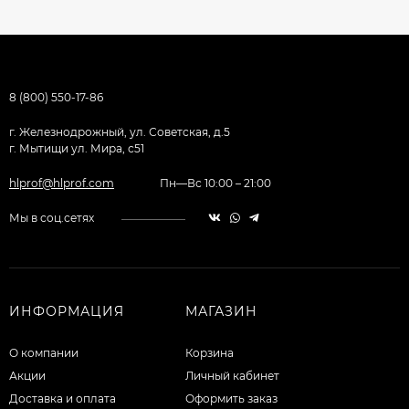
8 (800) 550-17-86
г. Железнодрожный, ул. Советская, д.5
г. Мытищи ул. Мира, с51
hlprof@hlprof.com
Пн—Вс 10:00 – 21:00
Мы в соц.сетях
ИНФОРМАЦИЯ
МАГАЗИН
О компании
Корзина
Акции
Личный кабинет
Доставка и оплата
Оформить заказ