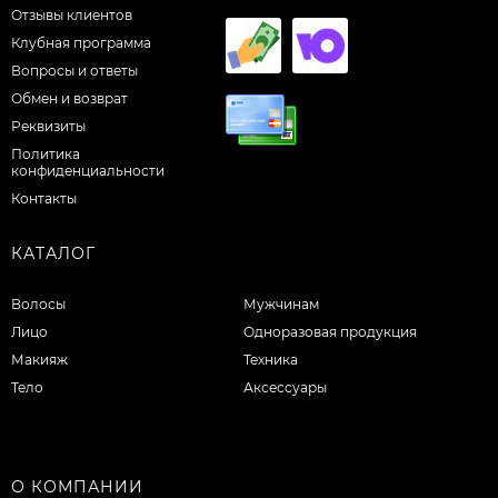
Отзывы клиентов
Клубная программа
Вопросы и ответы
Обмен и возврат
Реквизиты
Политика
конфиденциальности
Контакты
КАТАЛОГ
Волосы
Мужчинам
Лицо
Одноразовая продукция
Макияж
Техника
Тело
Аксессуары
О КОМПАНИИ