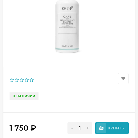
В НАЛИЧИИ
1 750
₽
-
+
КУПИТЬ