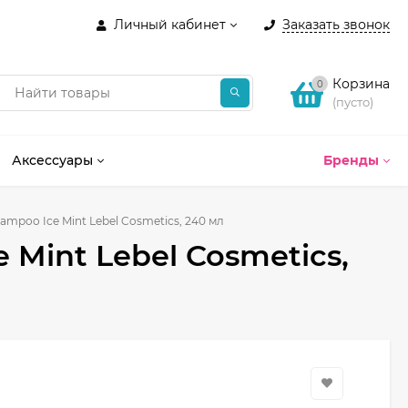
Личный кабинет
Заказать звонок
Корзина
0
(пусто)
Аксессуары
Бренды
ampoo Ice Mint Lebel Cosmetics, 240 мл
Mint Lebel Cosmetics,