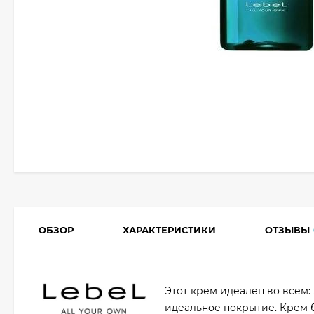
ОБЗОР
ХАРАКТЕРИСТИКИ
ОТЗЫВЫ
Этот крем идеален во всем:
идеальное покрытие. Крем б