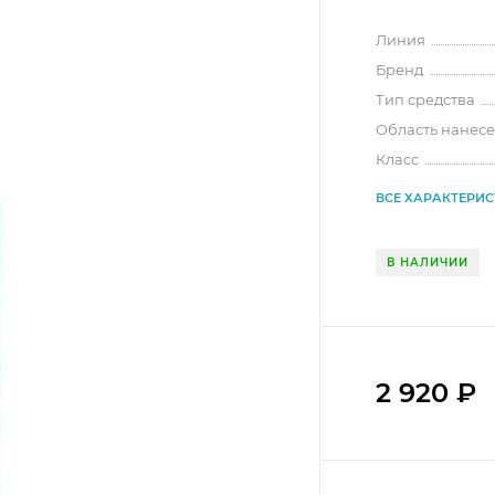
Линия
Бренд
Тип средства
Область нанес
Класс
ВСЕ ХАРАКТЕРИ
В НАЛИЧИИ
2 920
₽