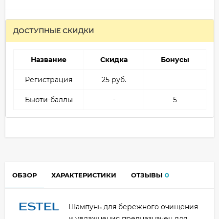
ДОСТУПНЫЕ СКИДКИ
Название
Скидка
Бонусы
Регистрация
25 руб.
Бьюти-баллы
-
5
ОБЗОР
ХАРАКТЕРИСТИКИ
ОТЗЫВЫ
0
Шампунь для бережного очищения
и увлажнения предназначен для