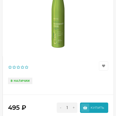
В НАЛИЧИИ
495
₽
-
+
КУПИТЬ