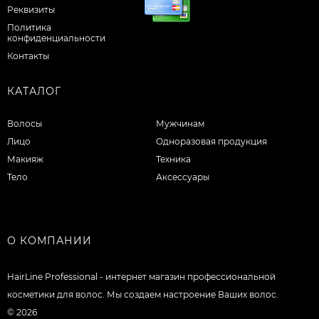
Реквизиты
Политика
конфиденциальности
Контакты
КАТАЛОГ
Волосы
Мужчинам
Лицо
Одноразовая продукция
Макияж
Техника
Тело
Аксессуары
О КОМПАНИИ
HairLine Professional - интернет магазин профессиональной
косметики для волос. Мы создаем настроение Ваших волос.
© 2026