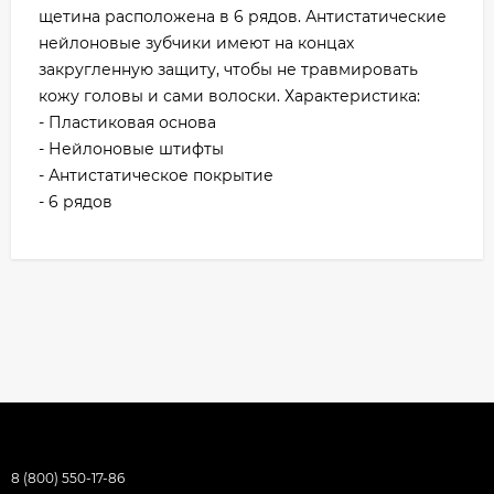
щетина расположена в 6 рядов. Антистатические
нейлоновые зубчики имеют на концах
закругленную защиту, чтобы не травмировать
кожу головы и сами волоски. Характеристика:
- Пластиковая основа
- Нейлоновые штифты
- Антистатическое покрытие
- 6 рядов
8 (800) 550-17-86