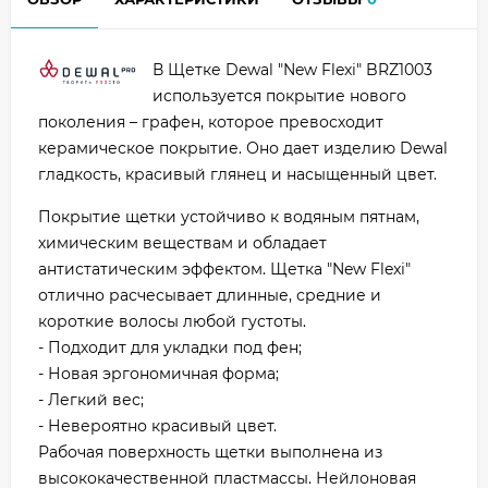
В Щетке Dewal "New Flexi" BRZ1003
используется покрытие нового
поколения – графен, которое превосходит
керамическое покрытие. Оно дает изделию Dewal
гладкость, красивый глянец и насыщенный цвет.
Покрытие щетки устойчиво к водяным пятнам,
химическим веществам и обладает
антистатическим эффектом. Щетка "New Flexi"
отлично расчесывает длинные, средние и
короткие волосы любой густоты.
- Подходит для укладки под фен;
- Новая эргономичная форма;
- Легкий вес;
- Невероятно красивый цвет.
Рабочая поверхность щетки выполнена из
высококачественной пластмассы. Нейлоновая