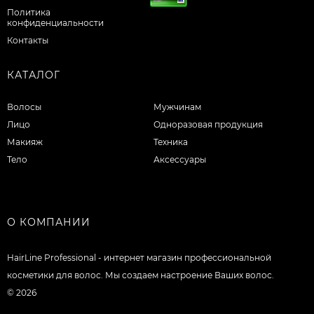
Политика
конфиденциальности
Контакты
КАТАЛОГ
Волосы
Мужчинам
Лицо
Одноразовая продукция
Макияж
Техника
Тело
Аксессуары
О КОМПАНИИ
HairLine Professional - интернет магазин профессиональной
косметики для волос. Мы создаем настроение Ваших волос.
© 2026