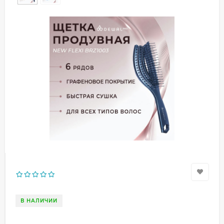
В НАЛИЧИИ