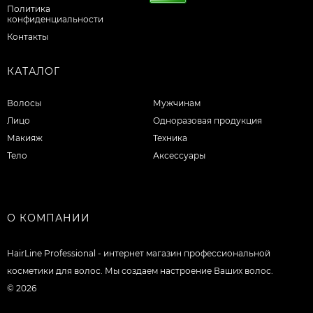
Политика
конфиденциальности
Контакты
КАТАЛОГ
Волосы
Мужчинам
Лицо
Одноразовая продукция
Макияж
Техника
Тело
Аксессуары
О КОМПАНИИ
HairLine Professional - интернет магазин профессиональной
косметики для волос. Мы создаем настроение Ваших волос.
© 2026