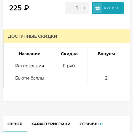
225
₽
-
+
КУПИТЬ
ДОСТУПНЫЕ СКИДКИ
Название
Скидка
Бонусы
Регистрация
11 руб.
Бьюти-баллы
-
2
ОБЗОР
ХАРАКТЕРИСТИКИ
ОТЗЫВЫ
0