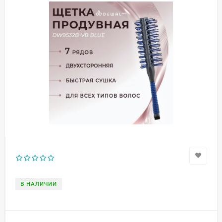
В НАЛИЧИИ