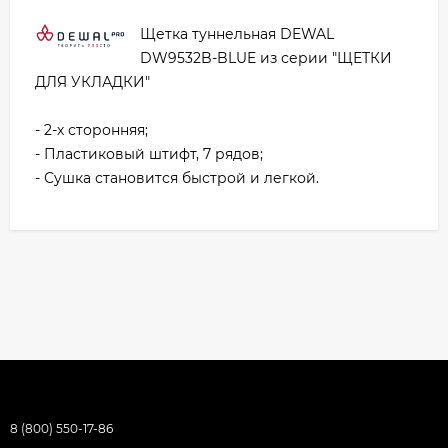
Щетка туннельная DEWAL
DW9532B-BLUE из серии "ЩЕТКИ
ДЛЯ УКЛАДКИ"
- 2-х сторонняя;
- Пластиковый штифт, 7 рядов;
- Сушка становится быстрой и легкой.
8 (800) 550-17-86