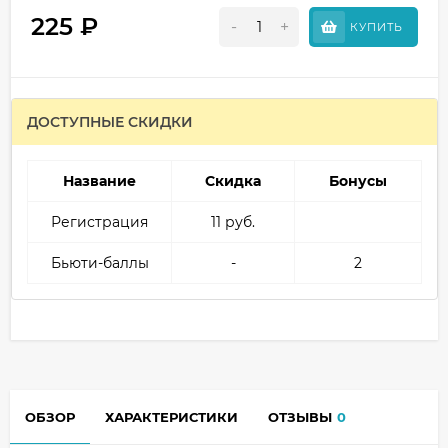
225
₽
-
+
КУПИТЬ
ДОСТУПНЫЕ СКИДКИ
Название
Скидка
Бонусы
Регистрация
11 руб.
Бьюти-баллы
-
2
ОБЗОР
ХАРАКТЕРИСТИКИ
ОТЗЫВЫ
0