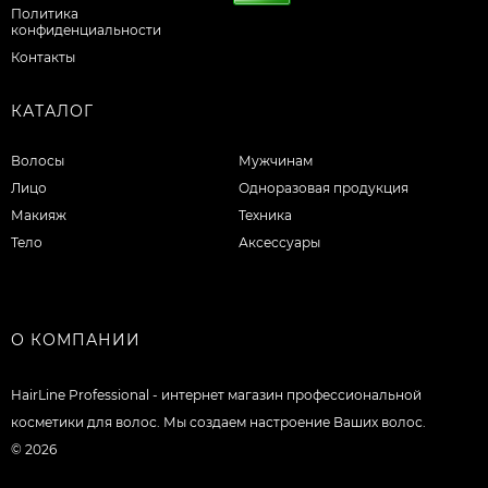
Политика
конфиденциальности
Контакты
КАТАЛОГ
Волосы
Мужчинам
Лицо
Одноразовая продукция
Макияж
Техника
Тело
Аксессуары
О КОМПАНИИ
HairLine Professional - интернет магазин профессиональной
косметики для волос. Мы создаем настроение Ваших волос.
© 2026