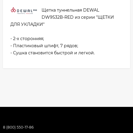
Щетка туннельная DEWAL
DW9532B-RED из серии "ЩЕТКИ
ДЛЯ УКЛАДКИ"
- 2-х сторонняя;
- Пластиковый штифт, 7 рядов;
- Сушка становится быстрой и легкой.
8 (800) 550-17-86