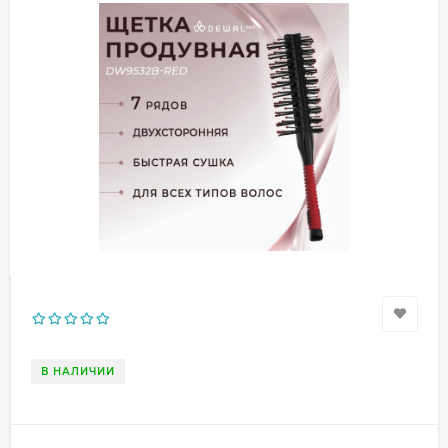
В НАЛИЧИИ