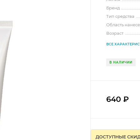
Бренд
Тип средства
Область нанес
Возраст
ВСЕ ХАРАКТЕРИ
В НАЛИЧИИ
640
₽
ДОСТУПНЫЕ СКИ