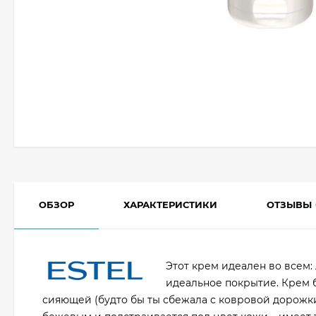
ОБЗОР
ХАРАКТЕРИСТИКИ
ОТЗЫВЫ
Этот крем идеален во всем:
идеальное покрытие. Крем б
сияющей (будто бы ты сбежала с ковровой дорожки)