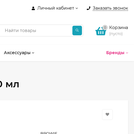
Личный кабинет
Заказать звонок
Корзина
0
(пусто)
Аксессуары
Бренды
0 мл
BROWIE