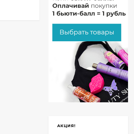
АКЦИЯ!