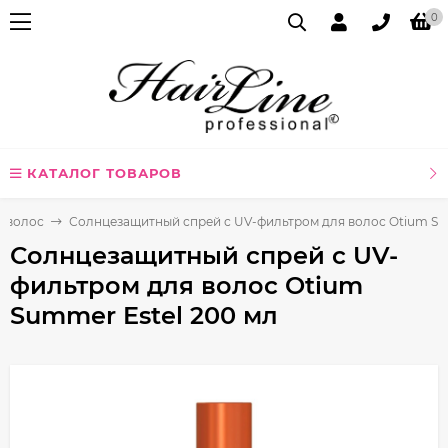
0
КАТАЛОГ ТОВАРОВ
я волос
Солнцезащитный спрей с UV-фильтром для волос Otium Su
Солнцезащитный спрей с UV-
фильтром для волос Otium
Summer Estel 200 мл