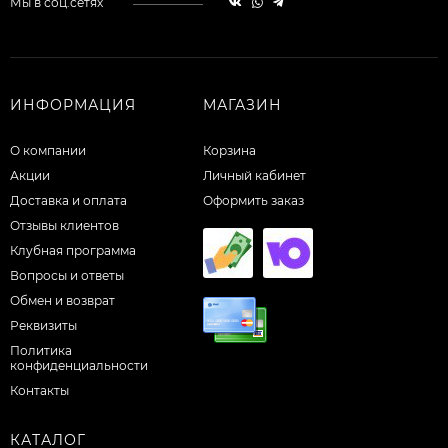
Мы в соц.сетях
ИНФОРМАЦИЯ
МАГАЗИН
О компании
Корзина
Акции
Личный кабинет
Доставка и оплата
Оформить заказ
Отзывы клиентов
Клубная программа
Вопросы и ответы
Обмен и возврат
Реквизиты
Политика
конфиденциальности
Контакты
КАТАЛОГ