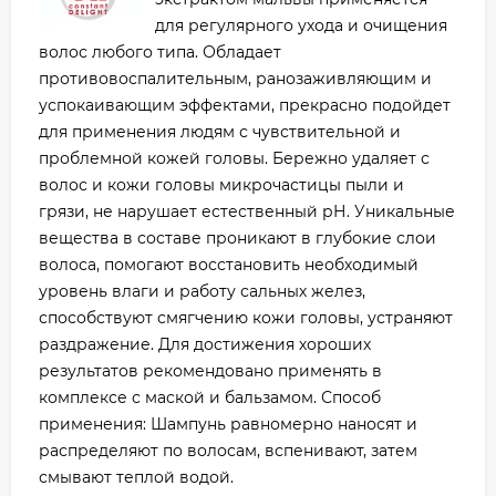
для регулярного ухода и очищения
волос любого типа. Обладает
противовоспалительным, ранозаживляющим и
успокаивающим эффектами, прекрасно подойдет
для применения людям с чувствительной и
проблемной кожей головы. Бережно удаляет с
волос и кожи головы микрочастицы пыли и
грязи, не нарушает естественный рН. Уникальные
вещества в составе проникают в глубокие слои
волоса, помогают восстановить необходимый
уровень влаги и работу сальных желез,
способствуют смягчению кожи головы, устраняют
раздражение. Для достижения хороших
результатов рекомендовано применять в
комплексе с маской и бальзамом. Способ
применения: Шампунь равномерно наносят и
распределяют по волосам, вспенивают, затем
смывают теплой водой.