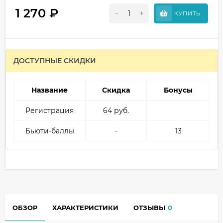
1 270
₽
-
+
КУПИТЬ
ДОСТУПНЫЕ СКИДКИ
Название
Скидка
Бонусы
Регистрация
64 руб.
Бьюти-баллы
-
13
ОБЗОР
ХАРАКТЕРИСТИКИ
ОТЗЫВЫ
0