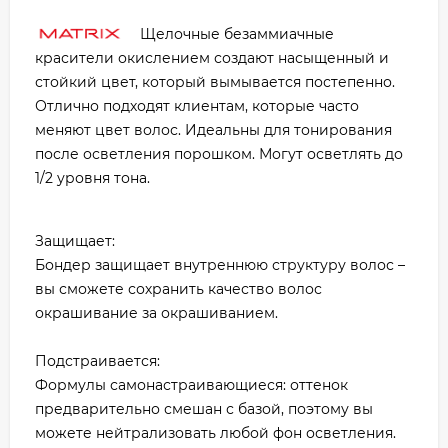
Щелочные безаммиачные
красители окислением создают насыщенный и
стойкий цвет, который вымывается постепенно.
Отлично подходят клиентам, которые часто
меняют цвет волос. Идеальны для тонирования
после осветления порошком. Могут осветлять до
1/2 уровня тона.
Защищает:
Бондер защищает внутреннюю структуру волос –
вы сможете сохранить качество волос
окрашивание за окрашиванием.
Подстраивается:
Формулы самонастраивающиеся: оттенок
предварительно смешан с базой, поэтому вы
можете нейтрализовать любой фон осветления.