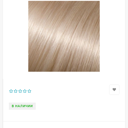
В НАЛИЧИИ