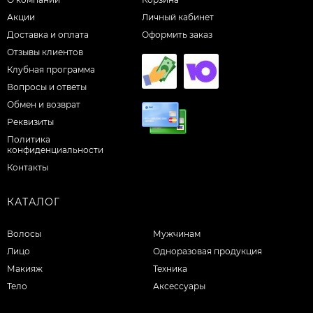
Акции
Личный кабинет
Доставка и оплата
Оформить заказ
Отзывы клиентов
Клубная программа
Вопросы и ответы
Обмен и возврат
Реквизиты
Политика
конфиденциальности
Контакты
КАТАЛОГ
Волосы
Мужчинам
Лицо
Одноразовая продукция
Макияж
Техника
Тело
Аксессуары